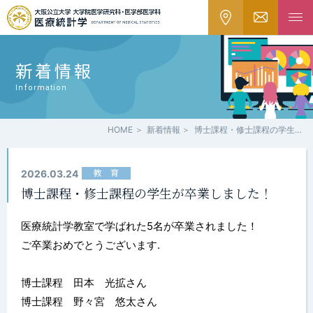
新着情報
Information
HOME
新着情報
博士課程・修士課程の学生が卒業しました！
教 育
2026.03.24
博士課程・修士課程の学生が卒業しました！
医療統計学教室で学ばれた5名が卒業されました！
ご卒業おめでとうございます.
博士課程 田本 光拡さん
博士課程 野々宮 悠太さん