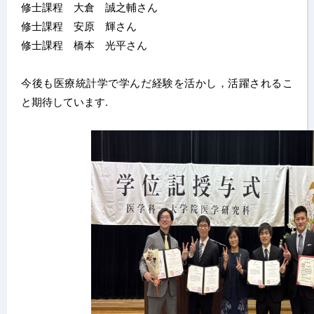
修士課程 大倉 誠之輔さん
修士課程 安原 輝さん
修士課程 橋本 光平さん
今後も医療統計学で学んだ経験を活かし，活躍されるこ
と期待しています.