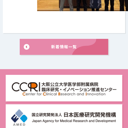
新着情報一覧